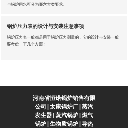
与锅炉用水可分为哪六大类要求。
锅炉压力表的设计与安装注意事项
锅炉压力表一般都是用于锅炉压力测量的，它的设计与安装一般
要考虑一下几个方面：
河南省恒诺锅炉销售有限
公司|太康锅炉厂|蒸汽
发生器|蒸汽锅炉|燃气
锅炉|生物质锅炉|导热