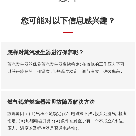
您可能对以下信息感兴趣？
怎样对蒸汽发生器进行保养呢？
蒸汽发生器的保养蒸汽发生器燃烧稳定;在较低的工作压力下可
以获得较高的工作温度;加热温度稳定，调节有效，热效率高;
燃气锅炉燃烧器常见故障及解决方法
故障原因：(1)气压不足锁定;(2)电磁阀不严,接头处漏气,检查
锁定;(3)热继电器开路;(4)条件回路至少有一个不成立(水位、
压力、温度以及程控器是否通电起动)。