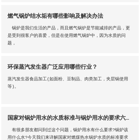
燃气锅炉结水垢有哪些影响及解决办法
锅炉是我们生活的产品，而且燃气锅炉是节能减排的产品，更
是受到很客户的喜爱，但是在使用燃气锅炉中，因为水质的问
题，
环保蒸汽发生器广泛应用哪些行业？
蒸汽发生器食品加工(如面粉、豆制品、肉类加工，夹层锅使用
等)。
国家对锅炉用水的水质标准与锅炉用水的要求六大类？
有很多朋友都问到过这个问题，锅炉用水有什么要求?锅炉该
用什么水?今天我们来详解国家对燃煤热水锅炉水质的标准要求