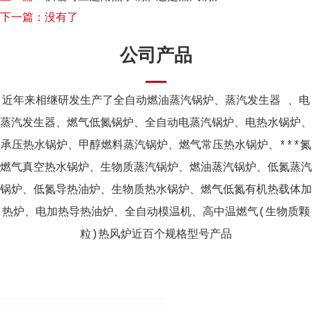
下一篇：没有了
公司产品
近年来相继研发生产了全自动燃油蒸汽锅炉、蒸汽发生器 、电
蒸汽发生器、燃气低氮锅炉、全自动电蒸汽锅炉、电热水锅炉、
承压热水锅炉、甲醇燃料蒸汽锅炉、燃气常压热水锅炉、***氮
燃气真空热水锅炉、生物质蒸汽锅炉、燃油蒸汽锅炉、低氮蒸汽
锅炉、低氮导热油炉、生物质热水锅炉、燃气低氮有机热载体加
热炉、电加热导热油炉、全自动模温机、高中温燃气(生物质颗
粒)热风炉近百个规格型号产品