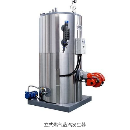
立式燃气蒸汽发生器