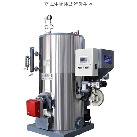
立式生物质蒸汽发生器