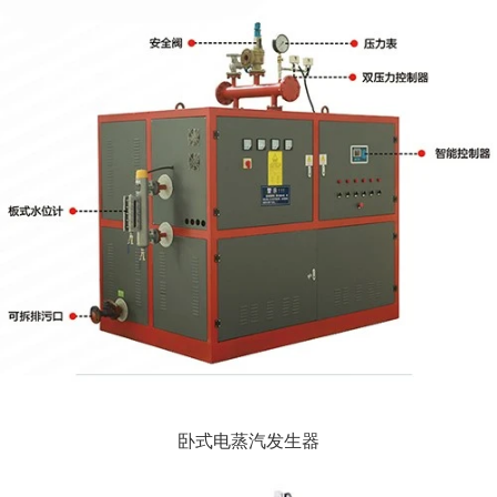
卧式电蒸汽发生器