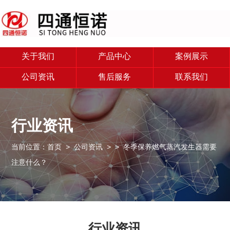
关于我们
产品中心
案例展示
公司资讯
售后服务
联系我们
行业资讯
当前位置：
首页
>
公司资讯
>
> 冬季保养燃气蒸汽发生器需要
注意什么？
行业资讯