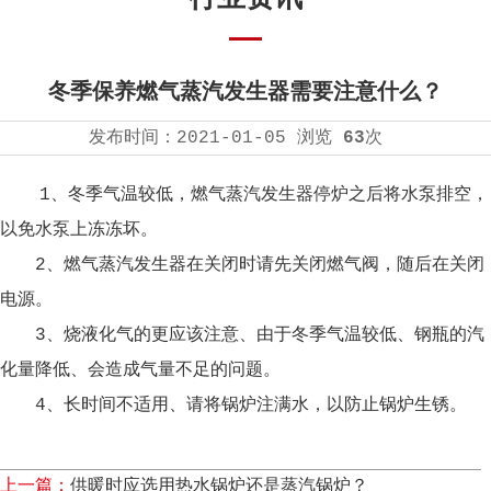
冬季保养燃气蒸汽发生器需要注意什么？
发布时间：
2021-01-05
浏览
63
次
1、冬季气温较低，燃气蒸汽发生器停炉之后将水泵排空，
以免水泵上冻冻坏。
2、燃气蒸汽发生器在关闭时请先关闭燃气阀，随后在关闭
电源。
3、烧液化气的更应该注意、由于冬季气温较低、钢瓶的汽
化量降低、会造成气量不足的问题。
4、长时间不适用、请将锅炉注满水，以防止锅炉生锈。
上一篇：
供暖时应选用热水锅炉还是蒸汽锅炉？