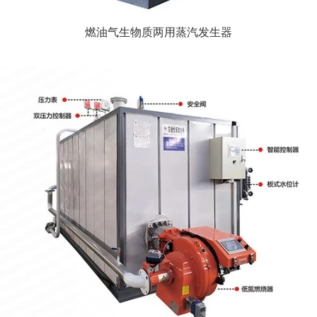
燃油气生物质两用蒸汽发生器