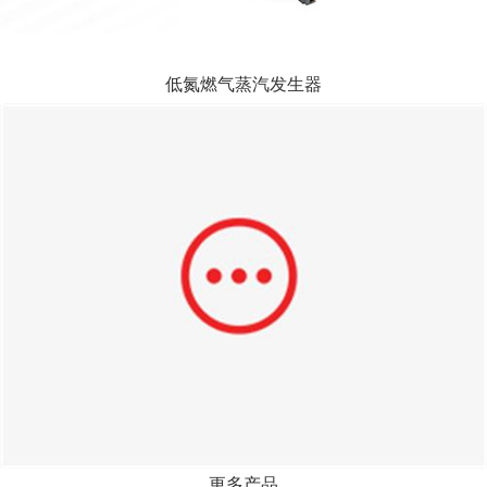
低氮燃气蒸汽发生器
更多产品