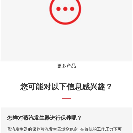
更多产品
您可能对以下信息感兴趣？
怎样对蒸汽发生器进行保养呢？
蒸汽发生器的保养蒸汽发生器燃烧稳定;在较低的工作压力下可