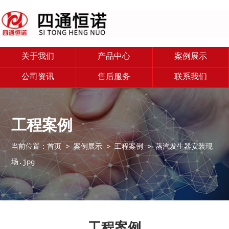
关于我们
产品中心
案例展示
公司资讯
售后服务
联系我们
工程案例
当前位置：
首页
>
案例展示
>
工程案例
> 蒸汽发生器安装现
场.jpg
工程案例