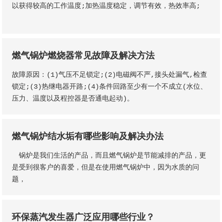
以获得较高的工作温度;加热温度稳定，调节有效，热效率高;
燃气锅炉燃烧器常见故障及解决方法
故障原因：(1)气压不足锁定;(2)电磁阀不严,接头处漏气,检查
锁定;(3)热继电器开路;(4)条件回路至少有一个不成立(水位、
压力、温度以及程控器是否通电起动)。
燃气锅炉结水垢有哪些影响及解决办法
锅炉是我们生活的产品，而且燃气锅炉是节能减排的产品，更
是受到很客户的喜爱，但是在使用燃气锅炉中，因为水质的问
题，
环保蒸汽发生器广泛应用哪些行业？