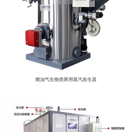
燃油气生物质两用蒸汽发生器