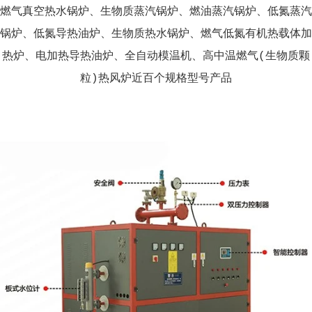
燃气真空热水锅炉、生物质蒸汽锅炉、燃油蒸汽锅炉、低氮蒸汽
锅炉、低氮导热油炉、生物质热水锅炉、燃气低氮有机热载体加
热炉、电加热导热油炉、全自动模温机、高中温燃气(生物质颗
粒)热风炉近百个规格型号产品