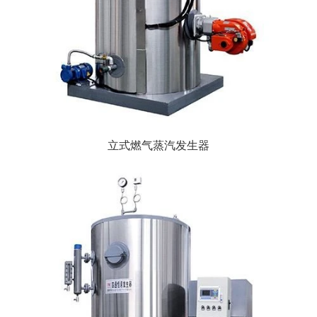
立式燃气蒸汽发生器