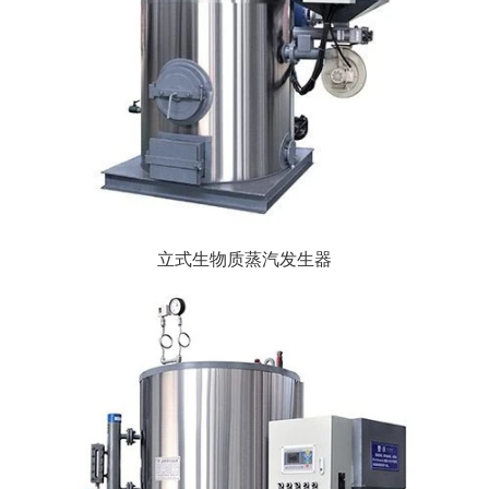
立式生物质蒸汽发生器