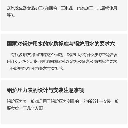
蒸汽发生器食品加工(如面粉、豆制品、肉类加工，夹层锅使用
等)。
国家对锅炉用水的水质标准与锅炉用水的要求六大类？
有很多朋友都问到过这个问题，锅炉用水有什么要求?锅炉该
用什么水?今天我们来详解国家对燃煤热水锅炉水质的标准要求
与锅炉用水可分为哪六大类要求。
锅炉压力表的设计与安装注意事项
锅炉压力表一般都是用于锅炉压力测量的，它的设计与安装一般
要考虑一下几个方面：