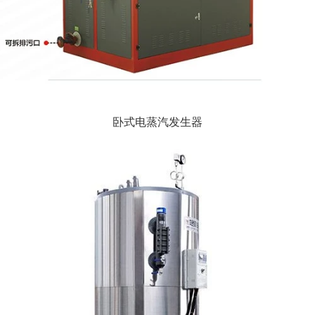
卧式电蒸汽发生器