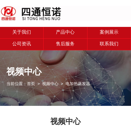
关于我们
产品中心
案例展示
公司资讯
售后服务
联系我们
视频中心
当前位置：
首页
>
视频中心
> 电加热蒸发器
视频中心