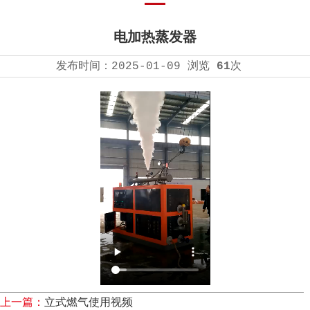
电加热蒸发器
发布时间：
2025-01-09
浏览
61
次
上一篇：
立式燃气使用视频