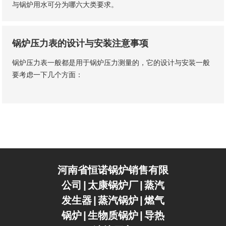
与锅炉用水可分为哪六大类要求。
锅炉压力表的设计与安装注意事项
锅炉压力表一般都是用于锅炉压力测量的，它的设计与安装一般
要考虑一下几个方面：
河南省恒诺锅炉销售有限
公司|太康锅炉厂|蒸汽
发生器|蒸汽锅炉|燃气
锅炉|生物质锅炉|导热