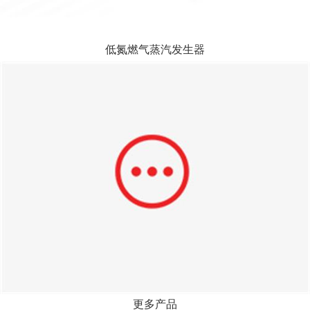
低氮燃气蒸汽发生器
更多产品