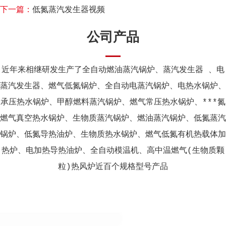
下一篇：
低氮蒸汽发生器视频
公司产品
近年来相继研发生产了全自动燃油蒸汽锅炉、蒸汽发生器 、电
蒸汽发生器、燃气低氮锅炉、全自动电蒸汽锅炉、电热水锅炉、
承压热水锅炉、甲醇燃料蒸汽锅炉、燃气常压热水锅炉、***氮
燃气真空热水锅炉、生物质蒸汽锅炉、燃油蒸汽锅炉、低氮蒸汽
锅炉、低氮导热油炉、生物质热水锅炉、燃气低氮有机热载体加
热炉、电加热导热油炉、全自动模温机、高中温燃气(生物质颗
粒)热风炉近百个规格型号产品