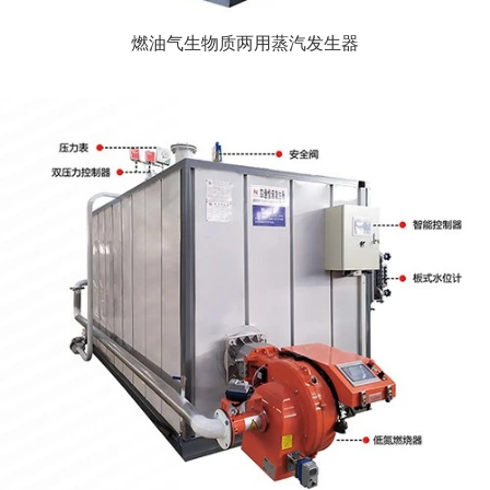
燃油气生物质两用蒸汽发生器