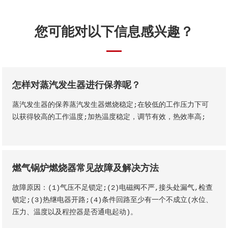
您可能对以下信息感兴趣？
怎样对蒸汽发生器进行保养呢？
蒸汽发生器的保养蒸汽发生器燃烧稳定;在较低的工作压力下可
以获得较高的工作温度;加热温度稳定，调节有效，热效率高;
燃气锅炉燃烧器常见故障及解决方法
故障原因：(1)气压不足锁定;(2)电磁阀不严,接头处漏气,检查
锁定;(3)热继电器开路;(4)条件回路至少有一个不成立(水位、
压力、温度以及程控器是否通电起动)。