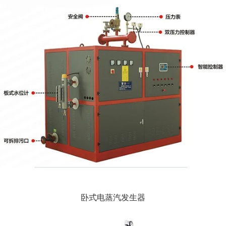
卧式电蒸汽发生器