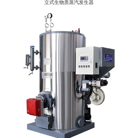
立式生物质蒸汽发生器