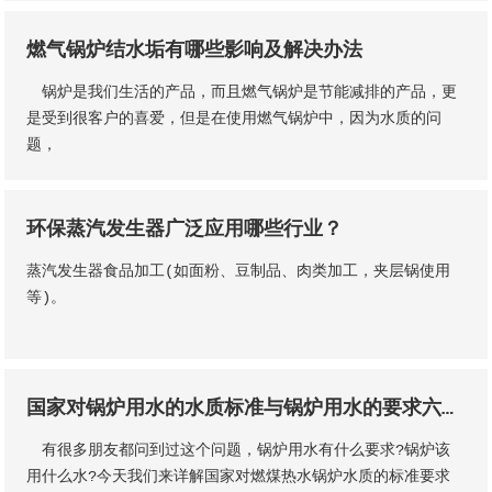
燃气锅炉结水垢有哪些影响及解决办法
锅炉是我们生活的产品，而且燃气锅炉是节能减排的产品，更
是受到很客户的喜爱，但是在使用燃气锅炉中，因为水质的问
题，
环保蒸汽发生器广泛应用哪些行业？
蒸汽发生器食品加工(如面粉、豆制品、肉类加工，夹层锅使用
等)。
国家对锅炉用水的水质标准与锅炉用水的要求六大类？
有很多朋友都问到过这个问题，锅炉用水有什么要求?锅炉该
用什么水?今天我们来详解国家对燃煤热水锅炉水质的标准要求