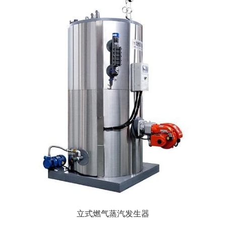
立式燃气蒸汽发生器