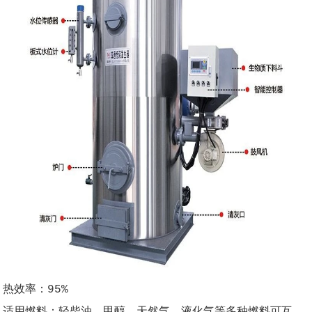
热效率：95%
适用燃料：轻柴油、甲醇、天然气、液化气等多种燃料可互