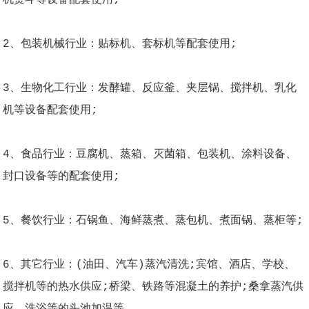
2、包装机械行业：贴标机、套标机等配套使用;
3、生物化工行业：发酵罐、反应釜、夹层锅、搅拌机、乳化
机等设备配套使用;
4、食品行业：豆腐机、蒸箱、灭菌箱、包装机、涂料设备、
封口设备等的配套使用;
5、餐饮行业：石锅鱼、海鲜蒸煮、蒸包机、煮面锅、蒸柜等;
6、其它行业：(油田、汽车)蒸汽清洗;宾馆、酒店、学校、
搅拌机等的热水供应;桥梁、铁路等混凝土的养护;桑拿蒸汽供
应、洗浴等的头池加温等。