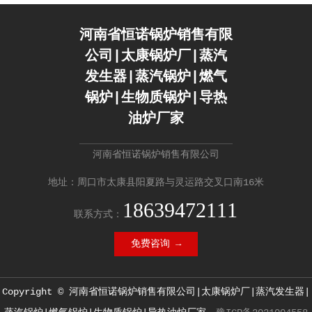
河南省恒诺锅炉销售有限
公司|太康锅炉厂|蒸汽
发生器|蒸汽锅炉|燃气
锅炉|生物质锅炉|导热
油炉厂家
河南省恒诺锅炉销售有限公司
地址：周口市太康县阳夏路与灵运路交叉口南16米
18639472111
联系方式：
免费咨询 →
Copyright © 河南省恒诺锅炉销售有限公司|太康锅炉厂|蒸汽发生器|