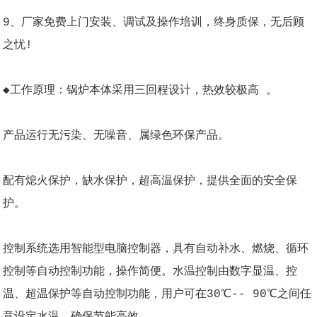
9、厂家免费上门安装、调试及操作培训，终身质保，无后顾
之忧!
◆工作原理：锅炉本体采用三回程设计，热效较极高 。
产品运行无污染、无噪音、属绿色环保产品。
配有熄火保护，缺水保护，超高温保护，提供全面的安全保
护。
控制系统选用智能型电脑控制器，具有自动补水、燃烧、循环
控制等自动控制功能，操作简便。水温控制由数字显温、控
温、超温保护等自动控制功能，用户可在30℃-- 90℃之间任
意设定水温，确保节能高效。