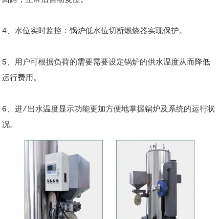
4、水位实时监控：锅炉低水位切断燃烧器实现保护。
5、用户可根据负荷的需要需要设定锅炉的供水温度从而降低
运行费用。
6、进/出水温度显示功能更加方便地掌握锅炉及系统的运行状
况。