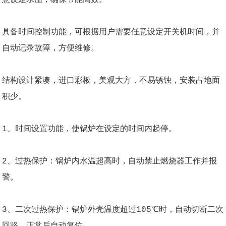
具备时间控制功能，可根据用户需要任意设定开关机时间，并
自动记录故障，方便维修。
结构设计紧凑，进口彩板，美观大方，不易锈蚀，安装占地面
积少。
1、时间设置功能，使锅炉在设定的时间内起停。
2、过热保护：锅炉内水温超高时，自动禁止燃烧器工作并报
警。
3、二次过热保护：锅炉外壳温度超过105℃时，自动切断二次
回路，正常后自动复位。