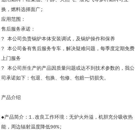
换，燃料选择面广;
应用范围：
售后服务承诺：
? 本公司负责锅炉本体安装调试，及锅炉操作和保养
? 本公司备有售后服务专车，解决疑难问题，每季度定期免费
上门服务
? 本公司所生产的产品因质量问题或达不到技术参数的，我公
司承诺如下：包退、包换、包修、包赔一切损失。
产品介绍
◆产品简介：1.改良工作环境：无炉火外溢，机胆充分吸收热
能，周边辐射温度降低90%;