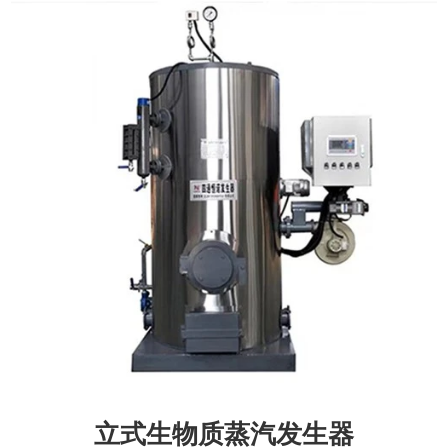
立式生物质蒸汽发生器