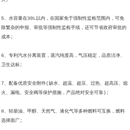
5、水容量在30L以内，在国家免于强制性监检范围内，可免
除繁杂的申报、审批等强制性监检手续，还可节省政府审批的
成本;
6、专利汽水分离装置，蒸汽纯度高，气压稳定，品质洁净、
卫生达标;
7、配备优质安全附件(缺水、超温、超压、过热、超高压、熄
火、漏电、安全阀等保护措施，产品绝对安全可靠);
8、轻柴油、甲醇、天然气、液化气等多种燃料可互换，燃料
选择面广;