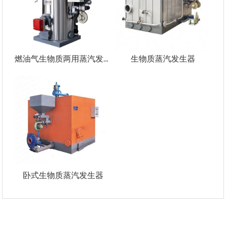
燃油气生物质两用蒸汽发生器
生物质蒸汽发生器
卧式生物质蒸汽发生器