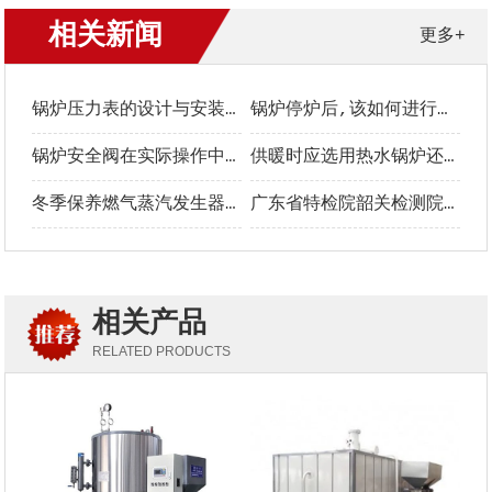
相关新闻
更多+
锅炉压力表的设计与安装注意事项
锅炉停炉后,该如何进行保养？
锅炉安全阀在实际操作中应注意哪些问题
供暖时应选用热水锅炉还是蒸汽锅炉？
冬季保养燃气蒸汽发生器需要注意什么？
广东省特检院韶关检测院“三强化三提升”保障食品企业锅炉安全运行
相关产品
RELATED PRODUCTS