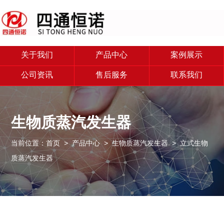
关于我们
产品中心
案例展示
公司资讯
售后服务
联系我们
生物质蒸汽发生器
当前位置：
首页
>
产品中心
>
生物质蒸汽发生器
> 立式生物
质蒸汽发生器