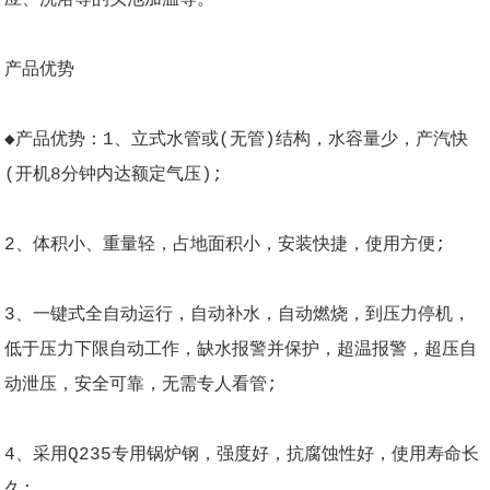
产品优势
◆产品优势：1、立式水管或(无管)结构，水容量少，产汽快
(开机8分钟内达额定气压);
2、体积小、重量轻，占地面积小，安装快捷，使用方便;
3、一键式全自动运行，自动补水，自动燃烧，到压力停机，
低于压力下限自动工作，缺水报警并保护，超温报警，超压自
动泄压，安全可靠，无需专人看管;
4、采用Q235专用锅炉钢，强度好，抗腐蚀性好，使用寿命长
久;