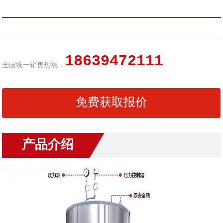
18639472111
全国统一销售热线：
免费获取报价
产品介绍